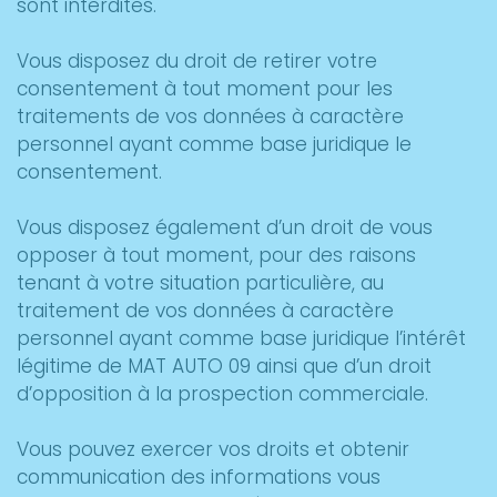
sont interdites.
Vous disposez du droit de retirer votre
consentement à tout moment pour les
traitements de vos données à caractère
personnel ayant comme base juridique le
consentement.
Vous disposez également d’un droit de vous
opposer à tout moment, pour des raisons
tenant à votre situation particulière, au
traitement de vos données à caractère
personnel ayant comme base juridique l’intérêt
légitime de MAT AUTO 09 ainsi que d’un droit
d’opposition à la prospection commerciale.
Vous pouvez exercer vos droits et obtenir
communication des informations vous