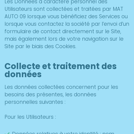
Les Données à caractère personnel des
Utilisateurs sont collectées et traitées par MAT
AUTO 09 lorsque vous bénéficiez des Services ou
lorsque vous contactez la société par l’envoi d’un
formulaire de contact directement sur le Site,
mais également lors de votre navigation sur le
Site par le biais des Cookies.
Collecte et traitement des
données
Les données collectées concernent pour les
besoins des présentes, les données
personnelles suivantes :
Pour les Utilisateurs :