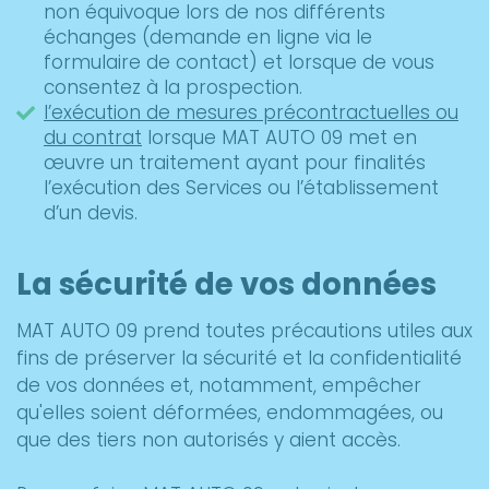
non équivoque lors de nos différents
échanges (demande en ligne via le
formulaire de contact) et lorsque de vous
consentez à la prospection.
l’exécution de mesures précontractuelles ou
du contrat
lorsque MAT AUTO 09 met en
œuvre un traitement ayant pour finalités
l’exécution des Services ou l’établissement
d’un devis.
La sécurité de vos données
MAT AUTO 09 prend toutes précautions utiles aux
fins de préserver la sécurité et la confidentialité
de vos données et, notamment, empêcher
qu'elles soient déformées, endommagées, ou
que des tiers non autorisés y aient accès.