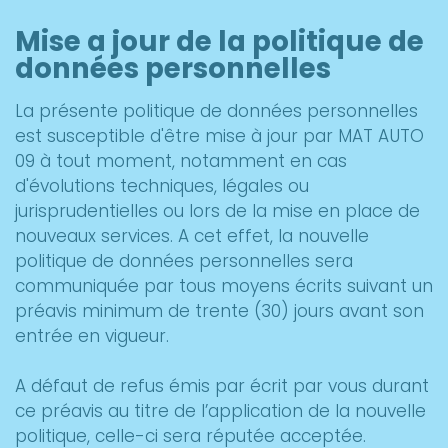
Mise a jour de la politique de
données personnelles
La présente politique de données personnelles
est susceptible d'être mise à jour par MAT AUTO
09 à tout moment, notamment en cas
d'évolutions techniques, légales ou
jurisprudentielles ou lors de la mise en place de
nouveaux services. A cet effet, la nouvelle
politique de données personnelles sera
communiquée par tous moyens écrits suivant un
préavis minimum de trente (30) jours avant son
entrée en vigueur.
A défaut de refus émis par écrit par vous durant
ce préavis au titre de l’application de la nouvelle
politique, celle-ci sera réputée acceptée.