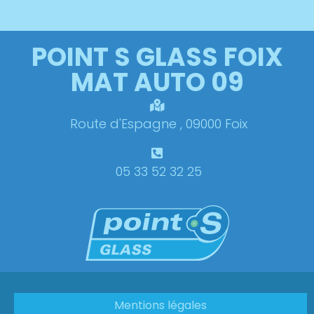
POINT S GLASS FOIX
MAT AUTO 09
Route d'Espagne , 09000 Foix
05 33 52 32 25
Mentions légales