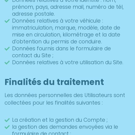
Données relatives à votre identité : nom,
prénom, pays, adresse mail, numéro de tél,
adresse postale.
Données relatives à votre véhicule :
immatriculation, marque, modèle, date de
mise en circulation, kilométrage et la date
d’obtention du permis de conduire.
Données fournis dans le formulaire de
contact du Site ;
Données relatives à votre utilisation du Site.
Finalités du traitement
Les données personnelles des Utilisateurs sont
collectées pour les finalités suivantes :
La création et la gestion du Compte ;
la gestion des demandes envoyées via le
formulaire de contact ;