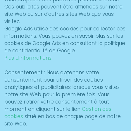
Ces publicités peuvent être affichées sur notre
site Web ou sur d'autres sites Web que vous
visitez.
Google Ads utilise des cookies pour collecter ces
informations. Vous pouvez en savoir plus sur les
cookies de Google Ads en consultant la politique
de confidentialité de Google.
Plus d'informations
Consentement :
Nous obtenons votre
consentement pour utiliser des cookies
analytiques et publicitaires lorsque vous visitez
notre site Web pour la première fois. Vous
pouvez retirer votre consentement à tout
moment en cliquant sur le lien
Gestion des
cookies
situé en bas de chaque page de notre
site Web.