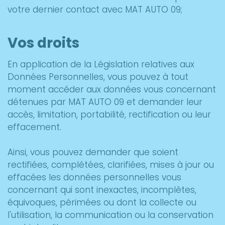
votre dernier contact avec MAT AUTO 09;
Vos droits
En application de la Législation relatives aux
Données Personnelles, vous pouvez à tout
moment accéder aux données vous concernant
détenues par MAT AUTO 09 et demander leur
accès, limitation, portabilité, rectification ou leur
effacement.
Ainsi, vous pouvez demander que soient
rectifiées, complétées, clarifiées, mises à jour ou
effacées les données personnelles vous
concernant qui sont inexactes, incomplètes,
équivoques, périmées ou dont la collecte ou
l'utilisation, la communication ou la conservation