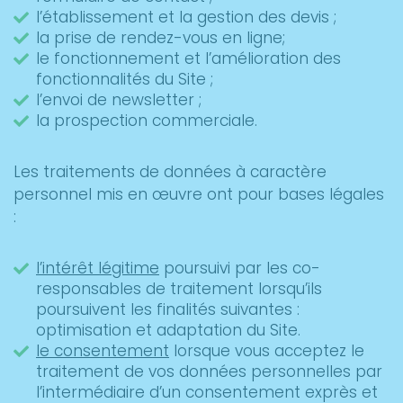
l’établissement et la gestion des devis ;
la prise de rendez-vous en ligne;
le fonctionnement et l’amélioration des
fonctionnalités du Site ;
l’envoi de newsletter ;
la prospection commerciale.
Les traitements de données à caractère
personnel mis en œuvre ont pour bases légales
:
l’intérêt légitime
poursuivi par les co-
responsables de traitement lorsqu’ils
poursuivent les finalités suivantes :
optimisation et adaptation du Site.
le consentement
lorsque vous acceptez le
traitement de vos données personnelles par
l’intermédiaire d’un consentement exprès et