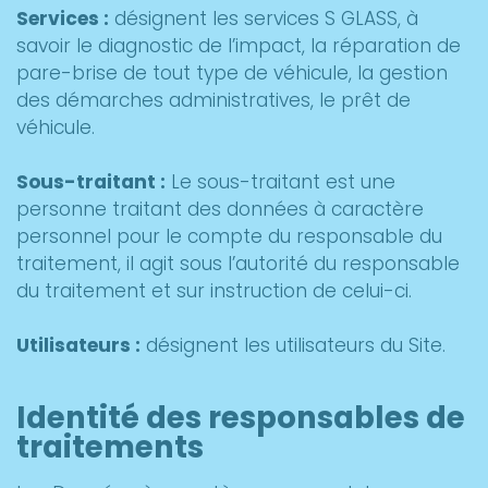
Services :
désignent les services S GLASS, à
savoir le diagnostic de l’impact, la réparation de
pare-brise de tout type de véhicule, la gestion
des démarches administratives, le prêt de
véhicule.
Sous-traitant :
Le sous-traitant est une
personne traitant des données à caractère
personnel pour le compte du responsable du
traitement, il agit sous l’autorité du responsable
du traitement et sur instruction de celui-ci.
Utilisateurs :
désignent les utilisateurs du Site.
Identité des responsables de
traitements