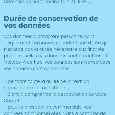
Commission européenne (art. 46 RGPD).
Durée de conservation de
vos données
Vos données à caractère personnel sont
uniquement conservées pendant une durée qui
n’excède pas la durée nécessaire aux finalités
pour lesquelles ces données sont collectées et
traitées. A ce titre, vos données sont conservées
vos données sont conservées :
- pendant toute la durée de la relation
contractuelle le cas échéant ;
- 3 ans à compter de la désactivation de votre
Compte ;
- pour la prospection commerciale, vos
données sont conservées 3 ans à compter de