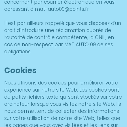
concernant par courrier électronique en vous
adressant à mat-auto09@points.fr
Il est par ailleurs rappelé que vous disposez d’un
droit d'introduire une réclamation auprès de
l’autorité de contrôle compétente, la CNIL, en
cas de non-respect par MAT AUTO 09 de ses
obligations.
Cookies
Nous utilisons des cookies pour améliorer votre
expérience sur notre site Web. Les cookies sont
de petits fichiers texte qui sont stockés sur votre
ordinateur lorsque vous visitez notre site Web. Ils
nous permettent de collecter des informations
sur votre utilisation de notre site Web, telles que
les pages que vous avez visitées et les liens sur