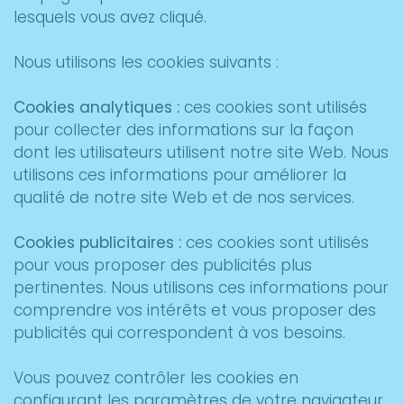
lesquels vous avez cliqué.
Nous utilisons les cookies suivants :
Cookies analytiques :
ces cookies sont utilisés
pour collecter des informations sur la façon
dont les utilisateurs utilisent notre site Web. Nous
utilisons ces informations pour améliorer la
qualité de notre site Web et de nos services.
Cookies publicitaires :
ces cookies sont utilisés
pour vous proposer des publicités plus
pertinentes. Nous utilisons ces informations pour
comprendre vos intérêts et vous proposer des
publicités qui correspondent à vos besoins.
Vous pouvez contrôler les cookies en
configurant les paramètres de votre navigateur.