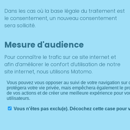
Dans les cas où la base légale du traitement est
le consentement, un nouveau consentement
sera sollicité.
Mesure d'audience
Pour connaître le trafic sur ce site internet et
afin d’améliorer le confort d’utilisation de notre
site internet, nous utilisons Matomo.