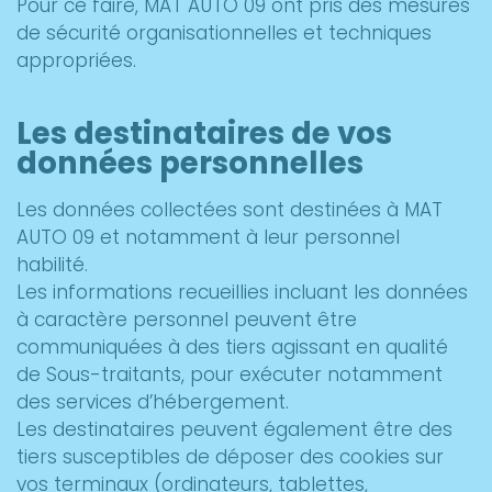
Pour ce faire, MAT AUTO 09 ont pris des mesures
de sécurité organisationnelles et techniques
appropriées.
Les destinataires de vos
données personnelles
Les données collectées sont destinées à MAT
AUTO 09 et notamment à leur personnel
habilité.
Les informations recueillies incluant les données
à caractère personnel peuvent être
communiquées à des tiers agissant en qualité
de Sous-traitants, pour exécuter notamment
des services d’hébergement.
Les destinataires peuvent également être des
tiers susceptibles de déposer des cookies sur
vos terminaux (ordinateurs, tablettes,