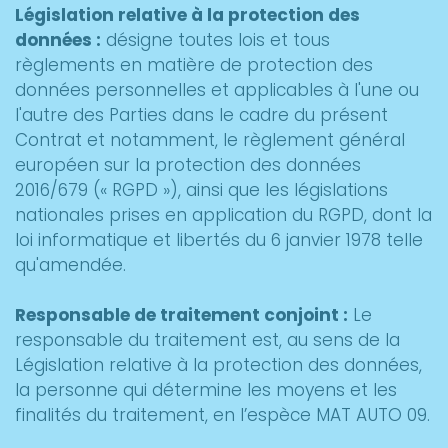
Législation relative à la protection des
données :
désigne toutes lois et tous
règlements en matière de protection des
données personnelles et applicables à l'une ou
l'autre des Parties dans le cadre du présent
Contrat et notamment, le règlement général
européen sur la protection des données
2016/679 (« RGPD »), ainsi que les législations
nationales prises en application du RGPD, dont la
loi informatique et libertés du 6 janvier 1978 telle
qu'amendée.
Responsable de traitement conjoint :
Le
responsable du traitement est, au sens de la
Législation relative à la protection des données,
la personne qui détermine les moyens et les
finalités du traitement, en l’espèce MAT AUTO 09.