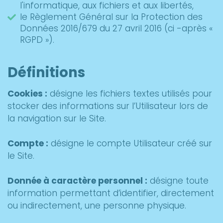
l'informatique, aux fichiers et aux libertés,
le Règlement Général sur la Protection des
Données 2016/679 du 27 avril 2016 (ci -après «
RGPD »).
Définitions
Cookies :
désigne les fichiers textes utilisés pour
stocker des informations sur l’Utilisateur lors de
la navigation sur le Site.
Compte :
désigne le compte Utilisateur créé sur
le Site.
Donnée à caractère personnel :
désigne toute
information permettant d’identifier, directement
ou indirectement, une personne physique.