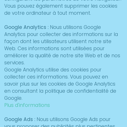
Vous pouvez également supprimer les cookies
de votre ordinateur à tout moment.
Google Analytics :
Nous utilisons Google
Analytics pour collecter des informations sur la
façon dont les utilisateurs utilisent notre site
Web. Ces informations sont utilisées pour
améliorer la qualité de notre site Web et de nos
services.
Google Analytics utilise des cookies pour
collecter ces informations. Vous pouvez en
savoir plus sur les cookies de Google Analytics
en consultant la politique de confidentialité de
Google.
Plus d'informations
Google Ads :
Nous utilisons Google Ads pour
vous proposer des publicités plus pertinentes.