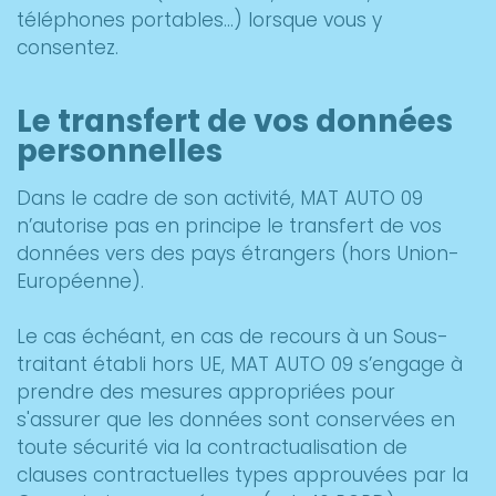
téléphones portables…) lorsque vous y
consentez.
Le transfert de vos données
personnelles
Dans le cadre de son activité, MAT AUTO 09
n’autorise pas en principe le transfert de vos
données vers des pays étrangers (hors Union-
Européenne).
Le cas échéant, en cas de recours à un Sous-
traitant établi hors UE, MAT AUTO 09 s’engage à
prendre des mesures appropriées pour
s'assurer que les données sont conservées en
toute sécurité via la contractualisation de
clauses contractuelles types approuvées par la